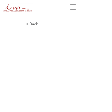
< Back
日本語