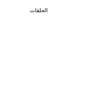
الحلقات