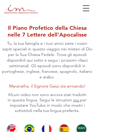
Il Piano Profetico della Chiesa
nelle 7 Lettere dell'Apocalisse
Tu, la tua famiglia e i tuoi amici siete i nostri
ospiti speciali in questo viaggio nei misteri di Dio
per la Sua Chiesa Fedele. Trova gli episodi
disponibili qui sotto e segui i prossimi rilasci
settimanali.
Gli episodi sono disponibili in
portoghese, inglese, francese, spagnolo, italiano
e arabo.
Maranatha, il Signore Gesù sta arrivando!
Alcuni video non sono ancora stati tradotti
in questa lingua. Segui le istruzioni
qui
per
impostare YouTube in modo che mostri i
sottotitoli nella tua lingua preferita.